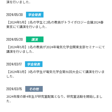
演を行いました．
2024/05/30
学会発表
【2024年5月】1名の学生と2名の教員がトライボロジー会議2024春
東京にて講演を行いました．
2024/05/20
講演
【2024年5月】1名の教員が2024年電気化学会関東支部セミナーにて
講演を行いました．
2024/03/17
学会発表
【2024年3月】3名の学生が電気化学会第91回大会にて講演を行いま
した．
2024/03/15
その他
2024年度の新4年生が研究室配属となり，研究室活動を開始しまし
た．