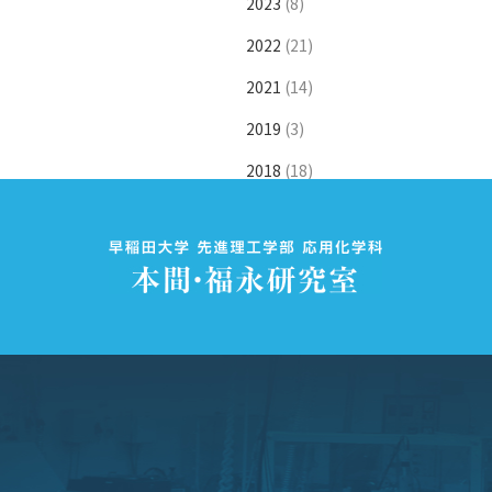
2023
(8)
2022
(21)
2021
(14)
2019
(3)
2018
(18)