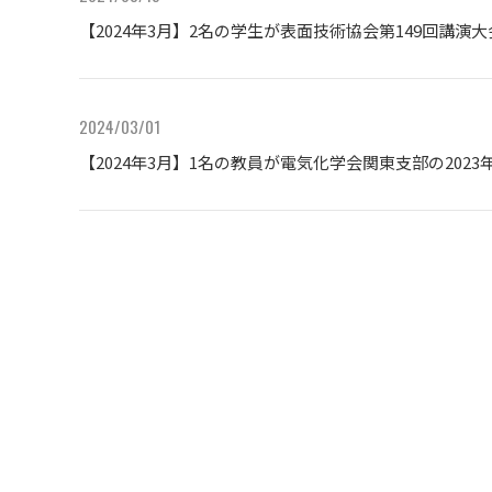
【2024年3月】2名の学生が表面技術協会第149回講
2024/03/01
【2024年3月】1名の教員が電気化学会関東支部の202