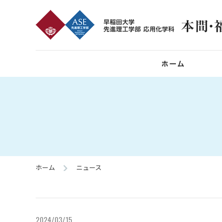
ホーム
ニュース
2024/03/15