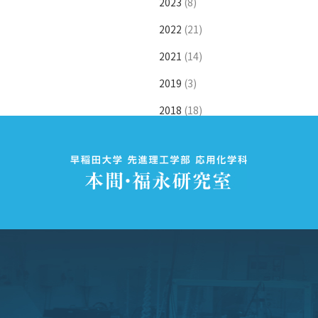
2023
(8)
2022
(21)
2021
(14)
2019
(3)
2018
(18)