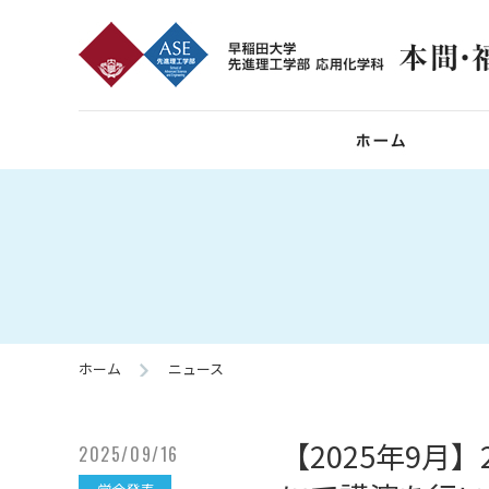
ホーム
ニュース
【2025年9月
2025/09/16